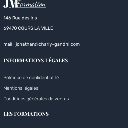
146 Rue des Iris
69470 COURS LA VILLE
mail : jonathan@charly-gandhi.com
INFORMATIONS LÉGALES
Politique de confidentialité
Mentions légales
Conditions générales de ventes
LES FORMATIONS