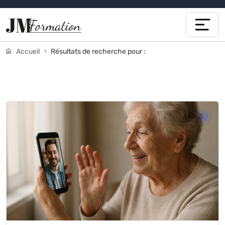
Accueil
Résultats de recherche pour :